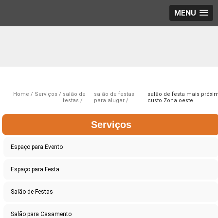
MENU
Home
Serviços
salão de
salão de festas
salão de festa mais próxi
festas
para alugar
custo Zona oeste
Serviços
Espaço para Evento
Espaço para Festa
Salão de Festas
Salão para Casamento