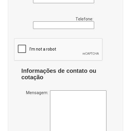
Telefone:
Informações de contato ou
cotação
Mensagem: