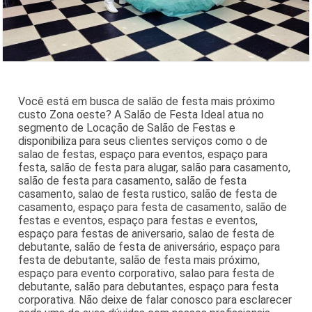
Você está em busca de salão de festa mais próximo
custo Zona oeste? A Salão de Festa Ideal atua no
segmento de Locação de Salão de Festas e
disponibiliza para seus clientes serviços como o de
salao de festas, espaço para eventos, espaço para
festa, salão de festa para alugar, salão para casamento,
salão de festa para casamento, salão de festa
casamento, salao de festa rustico, salão de festa de
casamento, espaço para festa de casamento, salão de
festas e eventos, espaço para festas e eventos,
espaço para festas de aniversario, salao de festa de
debutante, salão de festa de aniversário, espaço para
festa de debutante, salão de festa mais próximo,
espaço para evento corporativo, salao para festa de
debutante, salão para debutantes, espaço para festa
corporativa. Não deixe de falar conosco para esclarecer