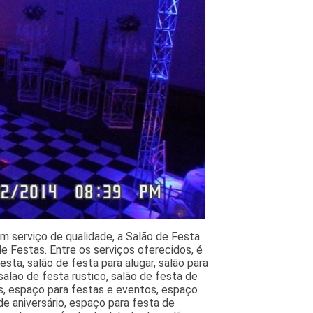
m serviço de qualidade, a Salão de Festa
e Festas. Entre os serviços oferecidos, é
sta, salão de festa para alugar, salão para
alao de festa rustico, salão de festa de
s, espaço para festas e eventos, espaço
de aniversário, espaço para festa de