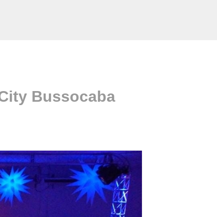
 City Bussocaba