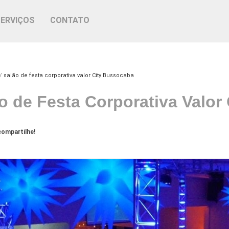
SERVIÇOS
CONTATO
salão de festa corporativa valor City Bussocaba
o de Festa Corporativa Valor
ompartilhe!