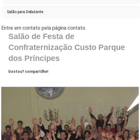
Salão para Debutante
Salão de Festa de
Confraternização Custo Parque
dos Príncipes
Gostou? compartilhe!