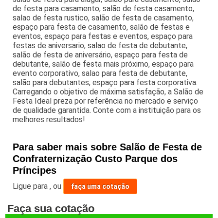
de festa para casamento, salão de festa casamento,
salao de festa rustico, salão de festa de casamento,
espaço para festa de casamento, salão de festas e
eventos, espaço para festas e eventos, espaço para
festas de aniversario, salao de festa de debutante,
salão de festa de aniversário, espaço para festa de
debutante, salão de festa mais próximo, espaço para
evento corporativo, salao para festa de debutante,
salão para debutantes, espaço para festa corporativa.
Carregando o objetivo de máxima satisfação, a Salão de
Festa Ideal preza por referência no mercado e serviço
de qualidade garantida. Conte com a instituição para os
melhores resultados!
Para saber mais sobre Salão de Festa de
Confraternização Custo Parque dos
Príncipes
Ligue para
,
ou
faça uma cotação
Faça sua cotação