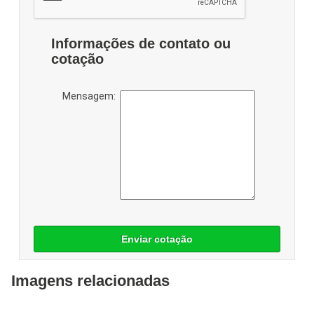
Informações de contato ou
cotação
Mensagem:
Enviar cotação
Imagens relacionadas