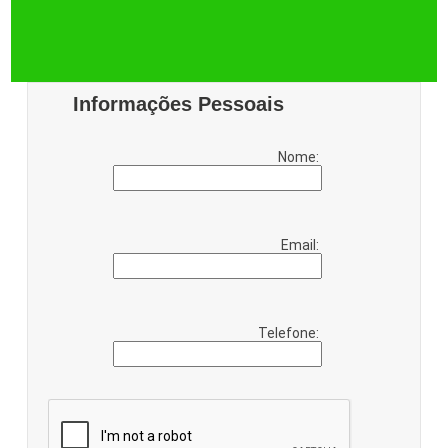
Informações Pessoais
Nome:
Email:
Telefone: