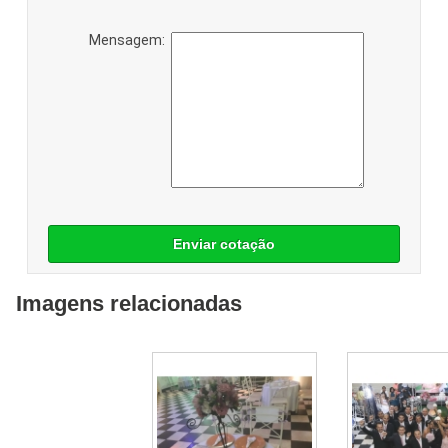
Mensagem:
Enviar cotação
Imagens relacionadas