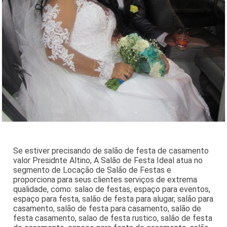
Se estiver precisando de salão de festa de casamento
valor Presidnte Altino, A Salão de Festa Ideal atua no
segmento de Locação de Salão de Festas e
proporciona para seus clientes serviços de extrema
qualidade, como: salao de festas, espaço para eventos,
espaço para festa, salão de festa para alugar, salão para
casamento, salão de festa para casamento, salão de
festa casamento, salao de festa rustico, salão de festa