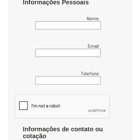
Informações Pessoais
Nome:
Email:
Telefone:
Informações de contato ou
cotação