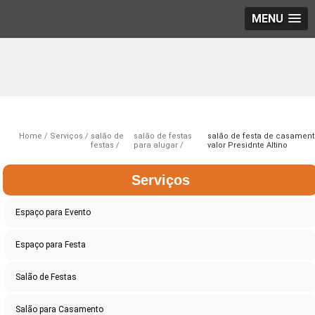
MENU
Home
Serviços
salão de
salão de festas
salão de festa de casament
festas
para alugar
valor Presidnte Altino
Serviços
Espaço para Evento
Espaço para Festa
Salão de Festas
Salão para Casamento