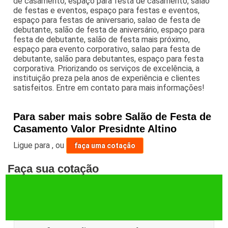
de casamento, espaço para festa de casamento, salão
de festas e eventos, espaço para festas e eventos,
espaço para festas de aniversario, salao de festa de
debutante, salão de festa de aniversário, espaço para
festa de debutante, salão de festa mais próximo,
espaço para evento corporativo, salao para festa de
debutante, salão para debutantes, espaço para festa
corporativa. Priorizando os serviços de excelência, a
instituição preza pela anos de experiência e clientes
satisfeitos. Entre em contato para mais informações!
Para saber mais sobre Salão de Festa de
Casamento Valor Presidnte Altino
Ligue para
,
ou
faça uma cotação
Faça sua cotação