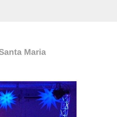
 Santa Maria