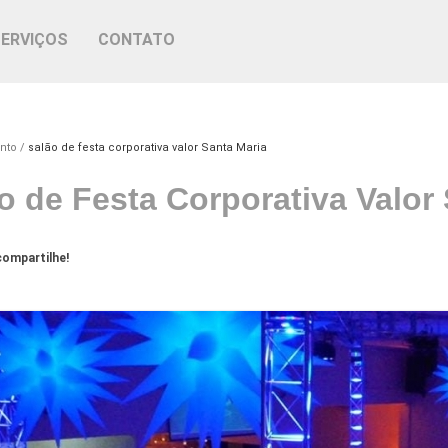
SERVIÇOS
CONTATO
nto
salão de festa corporativa valor Santa Maria
o de Festa Corporativa Valor
ompartilhe!