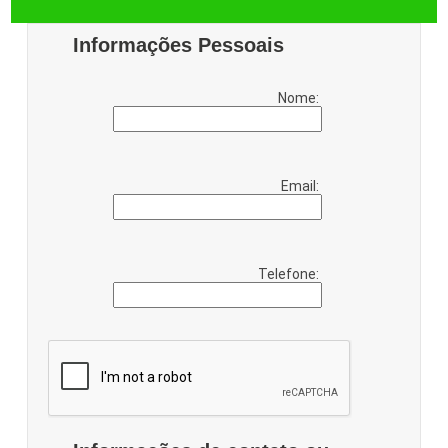
Informações Pessoais
Nome:
Email:
Telefone: