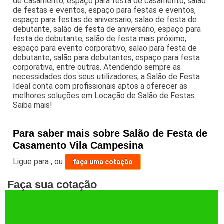
de casamento, espaço para festa de casamento, salão
de festas e eventos, espaço para festas e eventos,
espaço para festas de aniversario, salao de festa de
debutante, salão de festa de aniversário, espaço para
festa de debutante, salão de festa mais próximo,
espaço para evento corporativo, salao para festa de
debutante, salão para debutantes, espaço para festa
corporativa, entre outras. Atendendo sempre as
necessidades dos seus utilizadores, a Salão de Festa
Ideal conta com profissionais aptos a oferecer as
melhores soluções em Locação de Salão de Festas.
Saiba mais!
Para saber mais sobre Salão de Festa de
Casamento Vila Campesina
Ligue para
,
ou
faça uma cotação
Faça sua cotação