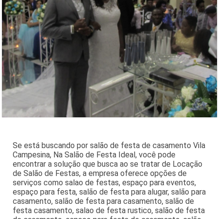
Se está buscando por salão de festa de casamento Vila
Campesina, Na Salão de Festa Ideal, você pode
encontrar a solução que busca ao se tratar de Locação
de Salão de Festas, a empresa oferece opções de
serviços como salao de festas, espaço para eventos,
espaço para festa, salão de festa para alugar, salão para
casamento, salão de festa para casamento, salão de
festa casamento, salao de festa rustico, salão de festa