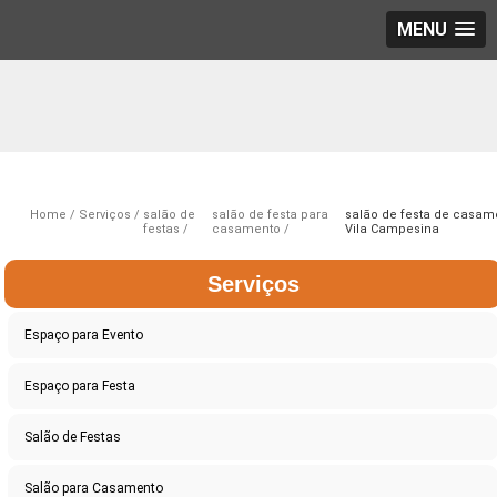
MENU
Home
Serviços
salão de
salão de festa para
salão de festa de casam
festas
casamento
Vila Campesina
Serviços
Espaço para Evento
Espaço para Festa
Salão de Festas
Salão para Casamento