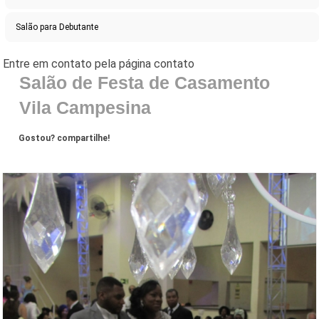
Salão para Debutante
Salão de Festa de Casamento
Vila Campesina
Gostou? compartilhe!