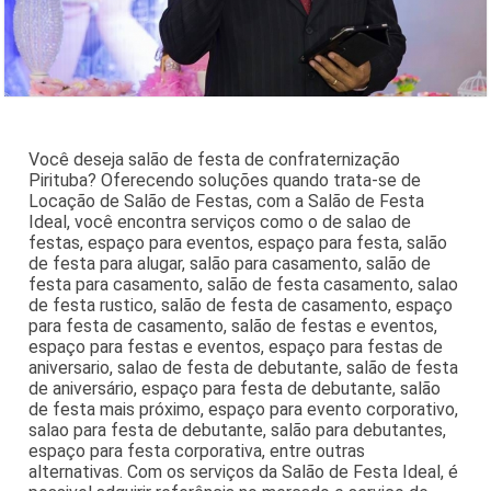
Você deseja salão de festa de confraternização
Pirituba? Oferecendo soluções quando trata-se de
Locação de Salão de Festas, com a Salão de Festa
Ideal, você encontra serviços como o de salao de
festas, espaço para eventos, espaço para festa, salão
de festa para alugar, salão para casamento, salão de
festa para casamento, salão de festa casamento, salao
de festa rustico, salão de festa de casamento, espaço
para festa de casamento, salão de festas e eventos,
espaço para festas e eventos, espaço para festas de
aniversario, salao de festa de debutante, salão de festa
de aniversário, espaço para festa de debutante, salão
de festa mais próximo, espaço para evento corporativo,
salao para festa de debutante, salão para debutantes,
espaço para festa corporativa, entre outras
alternativas. Com os serviços da Salão de Festa Ideal, é