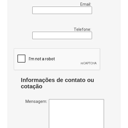
Email:
Telefone:
Informações de contato ou
cotação
Mensagem: