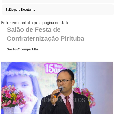
Salão para Debutante
Salão de Festa de
Confraternização Pirituba
Gostou? compartilhe!