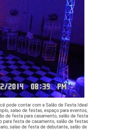
Você pode contar com a Salão de Festa Ideal
mplo, salao de festas, espaço para eventos,
lão de festa para casamento, salão de festa
o para festa de casamento, salão de festas
ario, salao de festa de debutante, salão de