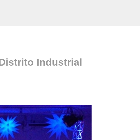
istrito Industrial