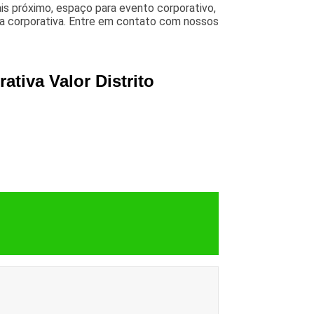
ais próximo, espaço para evento corporativo,
ta corporativa. Entre em contato com nossos
ativa Valor Distrito