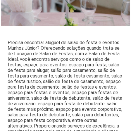
Precisa encontrar aluguel de salão de festa e eventos
Munhoz Júnior? Oferecendo soluções quando trata-se
de Locação de Salão de Festas, com a Salão de Festa
Ideal, você encontra serviços como o de salao de
festas, espaço para eventos, espaço para festa, salão
de festa para alugar, salão para casamento, salão de
festa para casamento, salão de festa casamento, salao
de festa rustico, salão de festa de casamento, espaço
para festa de casamento, salão de festas e eventos,
espaço para festas e eventos, espaço para festas de
aniversario, salao de festa de debutante, salão de festa
de aniversário, espaço para festa de debutante, salão
de festa mais próximo, espaço para evento corporativo,
salao para festa de debutante, salão para debutantes,
espaço para festa corporativa, entre outras
alternativas. Proporcionando serviços de excelência, a