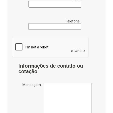
Telefone:
Informações de contato ou
cotação
Mensagem: