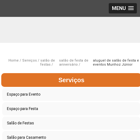
MENU
Home
Serviços
salão de
salão de festa de
aluguel de salão de festa e
festas
aniversário
eventos Munhoz Júnior
Serviços
Espaço para Evento
Espaço para Festa
Salão de Festas
Salão para Casamento