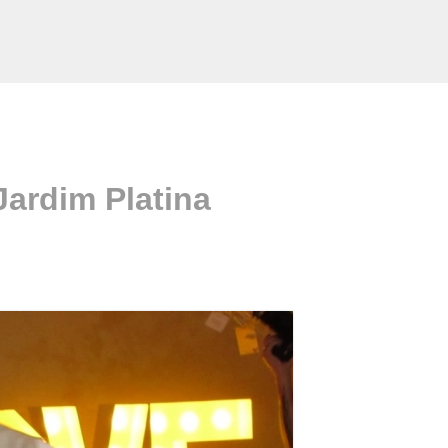
Jardim Platina