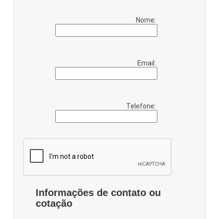
Nome:
Email:
Telefone:
Informações de contato ou
cotação