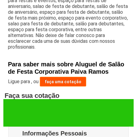
para festas e eventos, espaço para festas de
aniversario, salao de festa de debutante, salão de festa
de aniversário, espaço para festa de debutante, salão
de festa mais próximo, espaço para evento corporativo,
salao para festa de debutante, salão para debutantes,
espaço para festa corporativa, entre outras
alternativas. Não deixe de falar conosco para
esclarecer cada uma de suas dúvidas com nossos
profissionais.
Para saber mais sobre Aluguel de Salão
de Festa Corporativa Paiva Ramos
Ligue para
,
ou
faça uma cotação
Faça sua cotação
Informações Pessoais