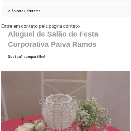
Salão para Debutante
Aluguel de Salão de Festa
Corporativa Paiva Ramos
Gostou? compartilhe!