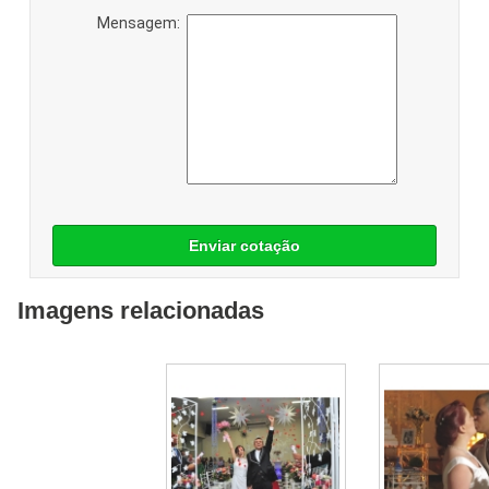
Mensagem:
Enviar cotação
Imagens relacionadas