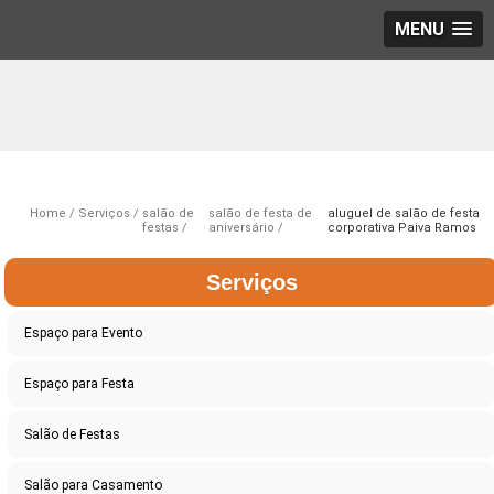
MENU
Home
Serviços
salão de
salão de festa de
aluguel de salão de festa
festas
aniversário
corporativa Paiva Ramos
Serviços
Espaço para Evento
Espaço para Festa
Salão de Festas
Salão para Casamento