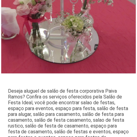
Deseja aluguel de salão de festa corporativa Paiva
Ramos? Confira os serviços oferecidos pela Salão de
Festa Ideal, você pode encontrar salao de festas,
espaço para eventos, espaço para festa, salão de festa
para alugar, salão para casamento, salão de festa para
casamento, salão de festa casamento, salao de festa
rustico, salão de festa de casamento, espaço para
festa de casamento, salão de festas e eventos, espaço