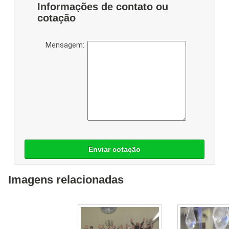
Informações de contato ou
cotação
Mensagem:
Enviar cotação
Imagens relacionadas