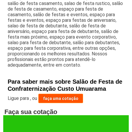
salão de festa casamento, salao de festa rustico, salão
de festa de casamento, espaço para festa de
casamento, salão de festas e eventos, espaço para
festas e eventos, espaço para festas de aniversario,
salao de festa de debutante, salão de festa de
aniversário, espaço para festa de debutante, salão de
festa mais próximo, espaço para evento corporativo,
salao para festa de debutante, salão para debutantes,
espaço para festa corporativa, entre outras opções,
proporcionando os melhores resultados. Nossos
profissionais estão prontos para atendê-lo
adequadamente, entre em contato.
Para saber mais sobre Salão de Festa de
Confraternização Custo Umuarama
Ligue para
,
ou
faça uma cotação
Faça sua cotação