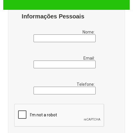
Informações Pessoais
Nome:
Email:
Telefone: