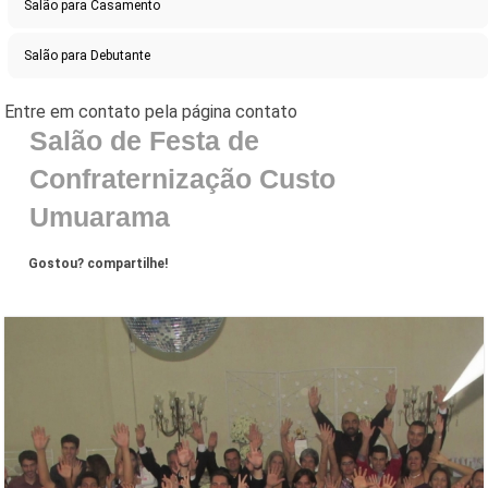
Salão para Casamento
Salão para Debutante
Salão de Festa de
Confraternização Custo
Umuarama
Gostou? compartilhe!