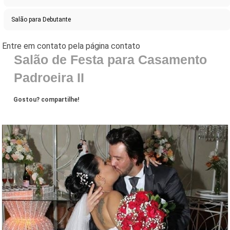
Salão para Debutante
Salão de Festa para Casamento
Padroeira II
Gostou? compartilhe!