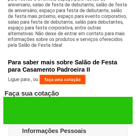
aniversario, salao de festa de debutante, salão de festa
de aniversário, espaço para festa de debutante, salão
de festa mais próximo, espaço para evento corporativo,
salao para festa de debutante, salão para debutantes,
espaço para festa corporativa, entre outras
alternativas. Não deixe de entrar em contato para mais
informações sobre os produtos e serviços oferecidos
pela Salão de Festa Ideal
Para saber mais sobre Salão de Festa
para Casamento Padroeira II
Ligue para
,
ou
faça uma cotação
Faça sua cotação
Informações Pessoais