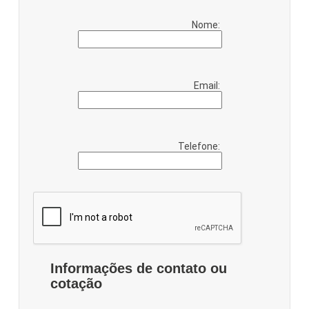
Nome:
Email:
Telefone:
Informações de contato ou
cotação