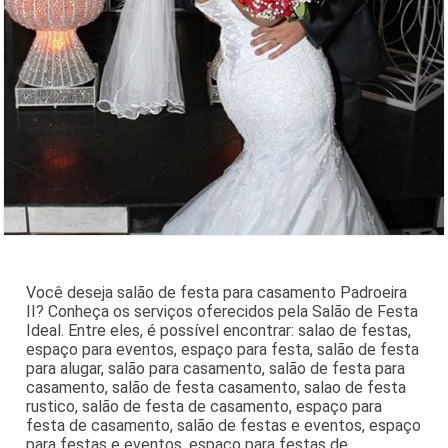
Você deseja salão de festa para casamento Padroeira
II? Conheça os serviços oferecidos pela Salão de Festa
Ideal. Entre eles, é possível encontrar: salao de festas,
espaço para eventos, espaço para festa, salão de festa
para alugar, salão para casamento, salão de festa para
casamento, salão de festa casamento, salao de festa
rustico, salão de festa de casamento, espaço para
festa de casamento, salão de festas e eventos, espaço
para festas e eventos, espaço para festas de