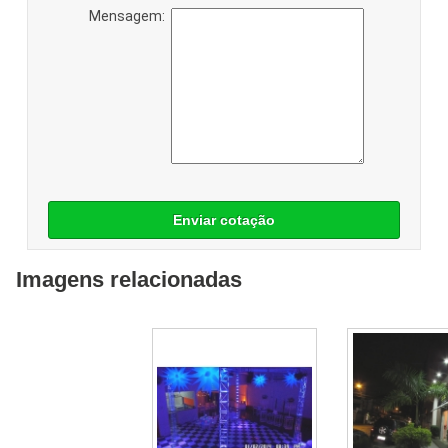
Mensagem:
Enviar cotação
Imagens relacionadas