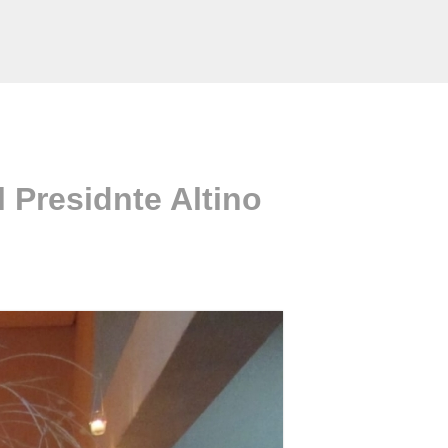
 Presidnte Altino