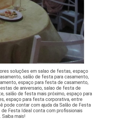
hores soluções em salao de festas, espaço
 casamento, salão de festa para casamento,
asamento, espaço para festa de casamento,
estas de aniversario, salao de festa de
te, salão de festa mais próximo, espaço para
es, espaço para festa corporativa, entre
cê pode contar com ajuda da Salão de Festa
 de Festa Ideal conta com profissionais
 Saiba mais!