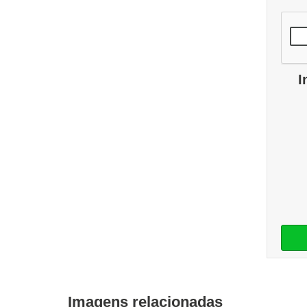
I
Imagens relacionadas