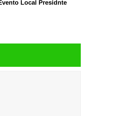
Evento Local Presidnte