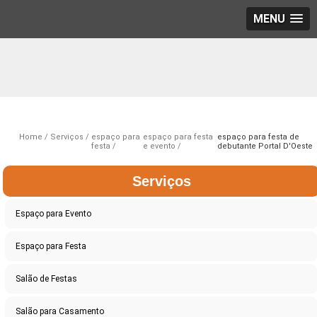
MENU
Home
Serviços
espaço para
espaço para festa
espaço para festa de
festa
e evento
debutante Portal D'Oeste
Serviços
Espaço para Evento
Espaço para Festa
Salão de Festas
Salão para Casamento