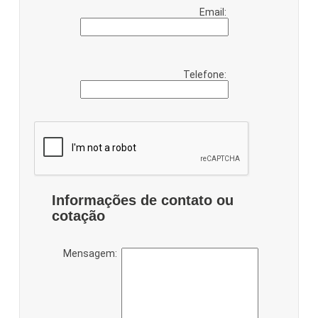
Email:
Telefone:
Informações de contato ou
cotação
Mensagem: