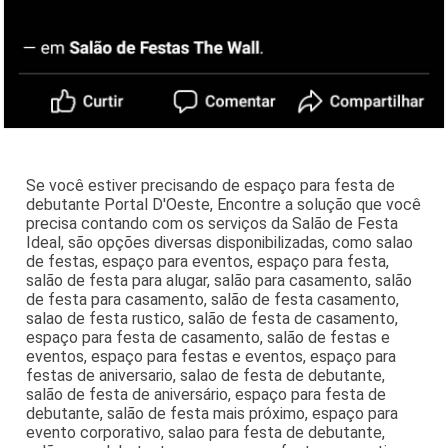
Se você estiver precisando de espaço para festa de
debutante Portal D'Oeste, Encontre a solução que você
precisa contando com os serviços da Salão de Festa
Ideal, são opções diversas disponibilizadas, como salao
de festas, espaço para eventos, espaço para festa,
salão de festa para alugar, salão para casamento, salão
de festa para casamento, salão de festa casamento,
salao de festa rustico, salão de festa de casamento,
espaço para festa de casamento, salão de festas e
eventos, espaço para festas e eventos, espaço para
festas de aniversario, salao de festa de debutante,
salão de festa de aniversário, espaço para festa de
debutante, salão de festa mais próximo, espaço para
evento corporativo, salao para festa de debutante,