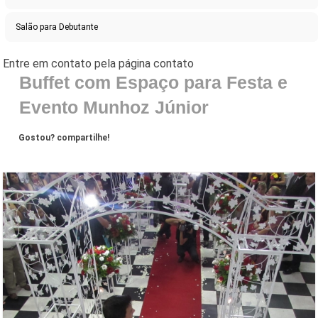
Salão para Debutante
Buffet com Espaço para Festa e
Evento Munhoz Júnior
Gostou? compartilhe!