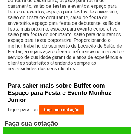
de festa de casamento, espaço para festa de
casamento, salão de festas e eventos, espaço para
festas e eventos, espaço para festas de aniversario,
salao de festa de debutante, salão de festa de
aniversário, espaço para festa de debutante, salão de
festa mais próximo, espaço para evento corporativo,
salao para festa de debutante, salão para debutantes,
espaço para festa corporativa. Proporcionando o
melhor trabalho do segmento de Locação de Salão de
Festas, a organização oferece referência no mercado e
serviço de qualidade garantida e anos de experiência e
clientes satisfeitos atendendo sempre as
necessidades dos seus clientes.
Para saber mais sobre Buffet com
Espaço para Festa e Evento Munhoz
Júnior
Ligue para
,
ou
faça uma cotação
Faça sua cotação