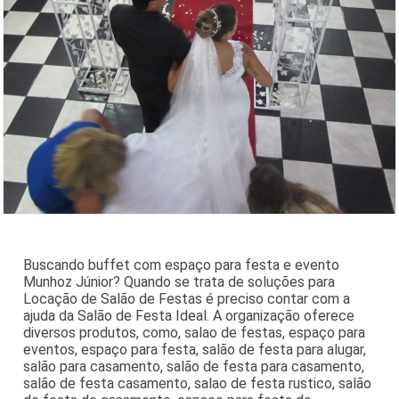
Buscando buffet com espaço para festa e evento
Munhoz Júnior? Quando se trata de soluções para
Locação de Salão de Festas é preciso contar com a
ajuda da Salão de Festa Ideal. A organização oferece
diversos produtos, como, salao de festas, espaço para
eventos, espaço para festa, salão de festa para alugar,
salão para casamento, salão de festa para casamento,
salão de festa casamento, salao de festa rustico, salão