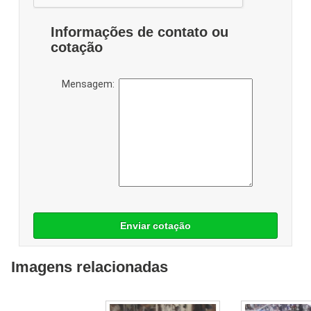
Informações de contato ou
cotação
Mensagem:
Enviar cotação
Imagens relacionadas