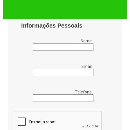
Informações Pessoais
Nome:
Email:
Telefone: