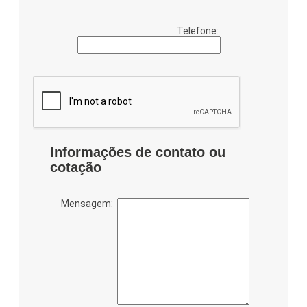
Telefone:
Informações de contato ou
cotação
Mensagem: