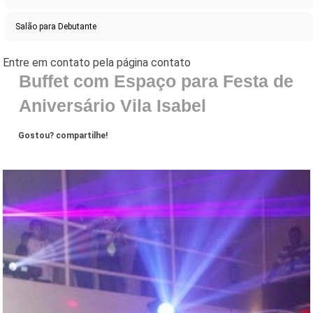
Salão para Debutante
Buffet com Espaço para Festa de
Aniversário Vila Isabel
Gostou? compartilhe!