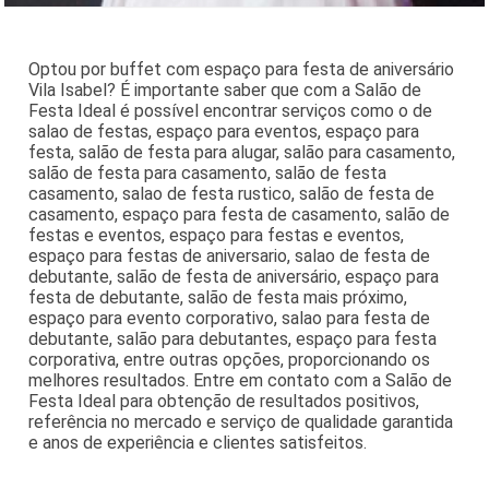
Optou por buffet com espaço para festa de aniversário
Vila Isabel? É importante saber que com a Salão de
Festa Ideal é possível encontrar serviços como o de
salao de festas, espaço para eventos, espaço para
festa, salão de festa para alugar, salão para casamento,
salão de festa para casamento, salão de festa
casamento, salao de festa rustico, salão de festa de
casamento, espaço para festa de casamento, salão de
festas e eventos, espaço para festas e eventos,
espaço para festas de aniversario, salao de festa de
debutante, salão de festa de aniversário, espaço para
festa de debutante, salão de festa mais próximo,
espaço para evento corporativo, salao para festa de
debutante, salão para debutantes, espaço para festa
corporativa, entre outras opções, proporcionando os
melhores resultados. Entre em contato com a Salão de
Festa Ideal para obtenção de resultados positivos,
referência no mercado e serviço de qualidade garantida
e anos de experiência e clientes satisfeitos.