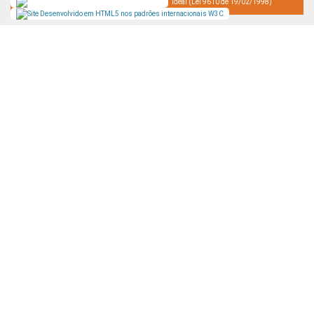
Ideal (Lei 9610 de 19/02/1998)