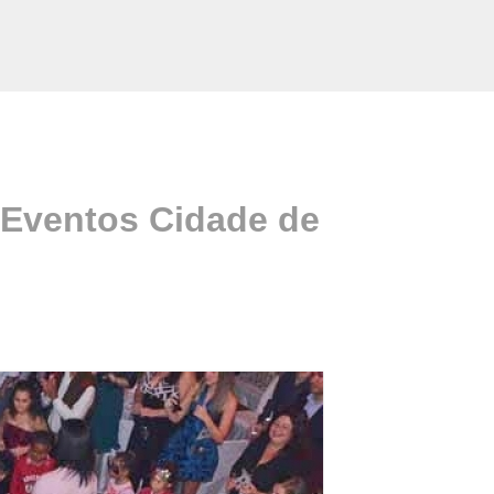
 Eventos Cidade de