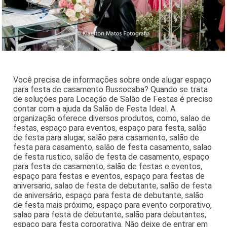
Você precisa de informações sobre onde alugar espaço
para festa de casamento Bussocaba? Quando se trata
de soluções para Locação de Salão de Festas é preciso
contar com a ajuda da Salão de Festa Ideal. A
organização oferece diversos produtos, como, salao de
festas, espaço para eventos, espaço para festa, salão
de festa para alugar, salão para casamento, salão de
festa para casamento, salão de festa casamento, salao
de festa rustico, salão de festa de casamento, espaço
para festa de casamento, salão de festas e eventos,
espaço para festas e eventos, espaço para festas de
aniversario, salao de festa de debutante, salão de festa
de aniversário, espaço para festa de debutante, salão
de festa mais próximo, espaço para evento corporativo,
salao para festa de debutante, salão para debutantes,
espaço para festa corporativa. Não deixe de entrar em