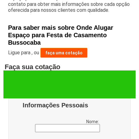
contato para obter mais informações sobre cada opção
oferecida para nossos clientes com qualidade.
Para saber mais sobre Onde Alugar
Espaço para Festa de Casamento
Bussocaba
Ligue para
,
ou
faça uma cotação
Faça sua cotação
Informações Pessoais
Nome: