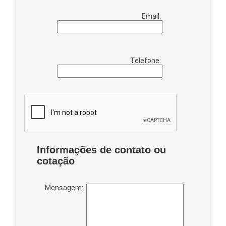
Email:
Telefone:
Informações de contato ou
cotação
Mensagem: