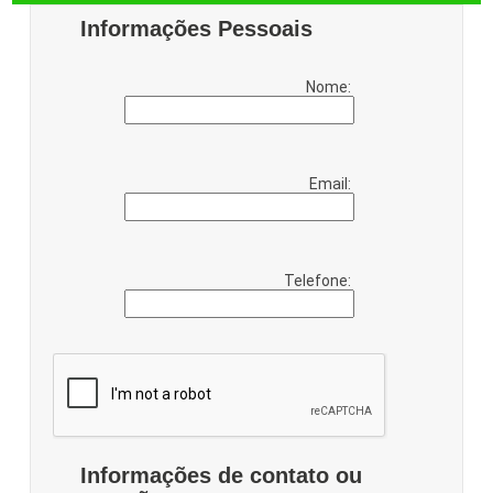
Informações Pessoais
Nome:
Email:
Telefone:
Informações de contato ou