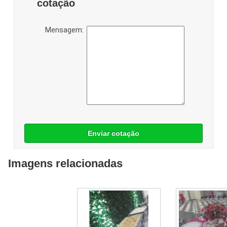
cotação
Mensagem:
Enviar cotação
Imagens relacionadas