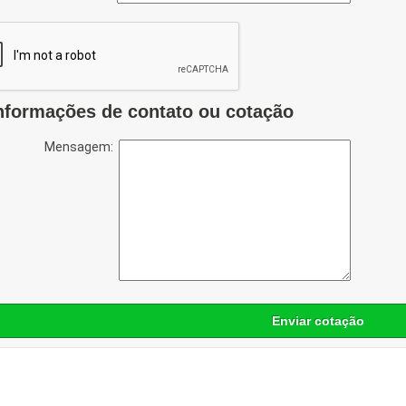
nformações de contato ou cotação
Mensagem:
Enviar cotação