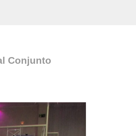
al Conjunto