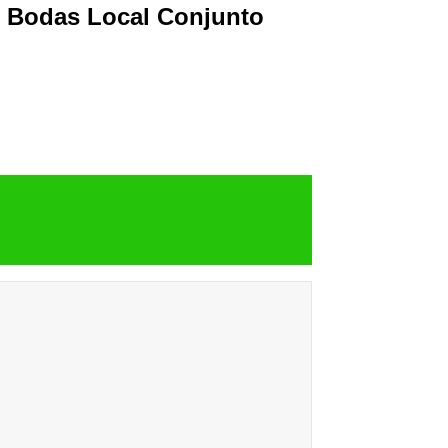
e Bodas Local Conjunto