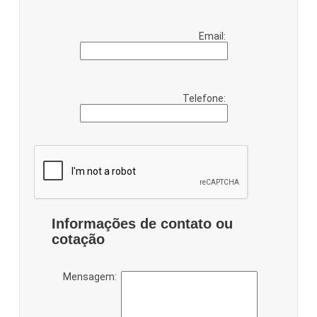
Email:
Telefone:
Informações de contato ou
cotação
Mensagem: