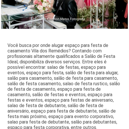
Você busca por onde alugar espaço para festa de
casamento Vila dos Remédios? Contando com
profissionais altamente qualificados a Salão de Festa
Ideal, disponibiliza diversos serviços. Entre eles é
possível encontrar: salao de festas, espaço para
eventos, espaço para festa, salão de festa para alugar,
salão para casamento, salão de festa para casamento,
salão de festa casamento, salao de festa rustico, salão
de festa de casamento, espaço para festa de
casamento, salão de festas e eventos, espaço para
festas e eventos, espaço para festas de aniversario,
salao de festa de debutante, salão de festa de
aniversário, espaço para festa de debutante, salão de
festa mais próximo, espaço para evento corporativo,
salao para festa de debutante, salão para debutantes,
espaço para festa corporativa, entre outros.