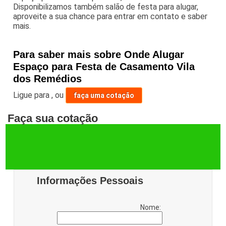
Disponibilizamos também salão de festa para alugar,
aproveite a sua chance para entrar em contato e saber
mais.
Para saber mais sobre Onde Alugar
Espaço para Festa de Casamento Vila
dos Remédios
Ligue para
,
ou
faça uma cotação
Faça sua cotação
Informações Pessoais
Nome: