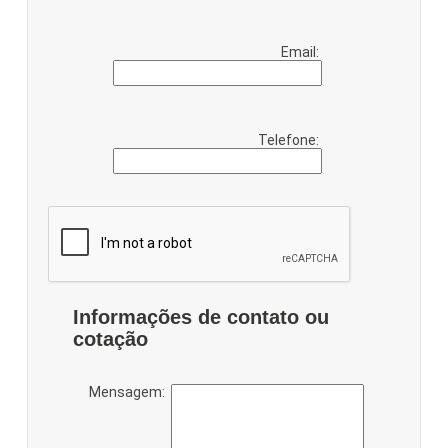
Email:
Telefone:
Informações de contato ou
cotação
Mensagem: