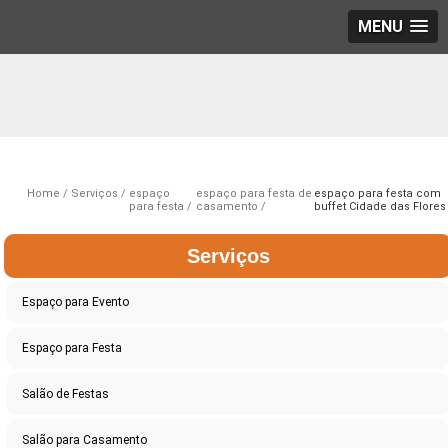
MENU
Home
Serviços
espaço
espaço para festa de
espaço para festa com
para festa
casamento
buffet Cidade das Flores
Serviços
Espaço para Evento
Espaço para Festa
Salão de Festas
Salão para Casamento