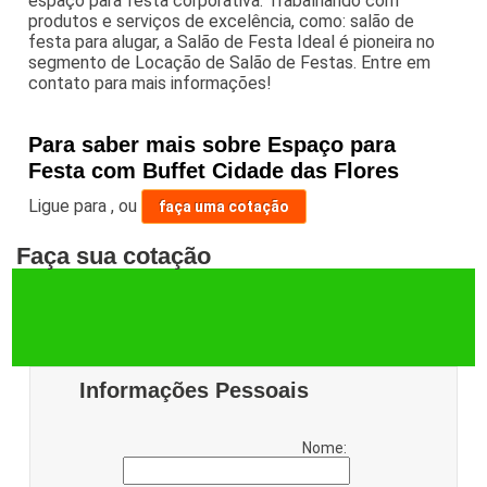
espaço para festa corporativa. Trabalhando com
produtos e serviços de excelência, como: salão de
festa para alugar, a Salão de Festa Ideal é pioneira no
segmento de Locação de Salão de Festas. Entre em
contato para mais informações!
Para saber mais sobre Espaço para
Festa com Buffet Cidade das Flores
Ligue para
,
ou
faça uma cotação
Faça sua cotação
Informações Pessoais
Nome: