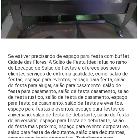
Se estiver precisando de espaço para festa com buffet
Cidade das Flores, A Salão de Festa Ideal atua no ramo
de Locação de Salão de Festas e oferece aos seus
clientes serviços de extrema qualidade, como: salao de
festas, espaço para eventos, espaço para festa, salão
de festa para alugar, salão para casamento, salão de
festa para casamento, salão de festa casamento, salao
de festa rustico, salão de festa de casamento, espaço
para festa de casamento, salão de festas e eventos,
espaço para festas e eventos, espaço para festas de
aniversario, salao de festa de debutante, salão de festa
de aniversário, espaço para festa de debutante, salão
de festa mais próximo, espaço para evento corporativo,
salao para festa de debutante, salão para debutantes,