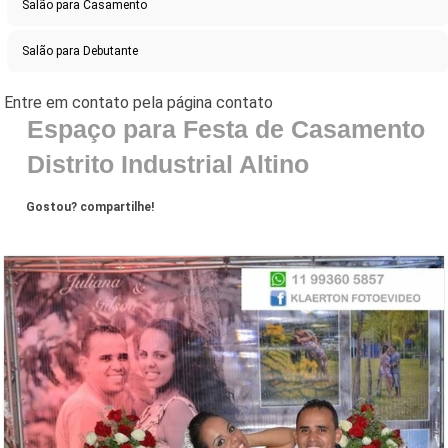
Salão para Casamento
Salão para Debutante
Espaço para Festa de Casamento
Distrito Industrial Altino
Gostou? compartilhe!