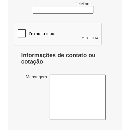
Telefone:
Informações de contato ou
cotação
Mensagem: