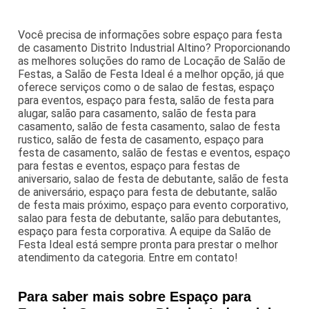
Você precisa de informações sobre espaço para festa
de casamento Distrito Industrial Altino? Proporcionando
as melhores soluções do ramo de Locação de Salão de
Festas, a Salão de Festa Ideal é a melhor opção, já que
oferece serviços como o de salao de festas, espaço
para eventos, espaço para festa, salão de festa para
alugar, salão para casamento, salão de festa para
casamento, salão de festa casamento, salao de festa
rustico, salão de festa de casamento, espaço para
festa de casamento, salão de festas e eventos, espaço
para festas e eventos, espaço para festas de
aniversario, salao de festa de debutante, salão de festa
de aniversário, espaço para festa de debutante, salão
de festa mais próximo, espaço para evento corporativo,
salao para festa de debutante, salão para debutantes,
espaço para festa corporativa. A equipe da Salão de
Festa Ideal está sempre pronta para prestar o melhor
atendimento da categoria. Entre em contato!
Para saber mais sobre Espaço para