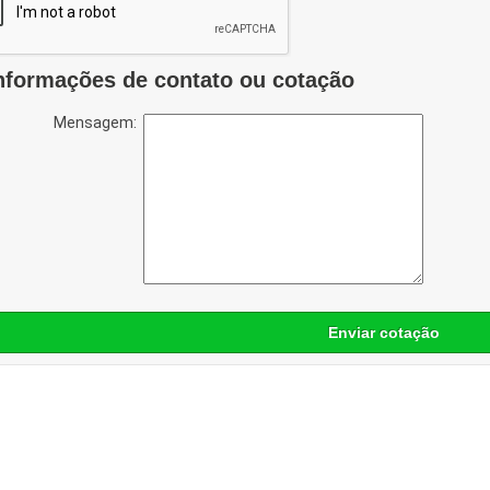
nformações de contato ou cotação
Mensagem:
Enviar cotação