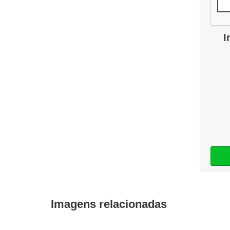
I
Imagens relacionadas