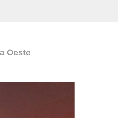
a Oeste