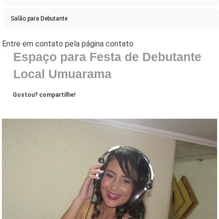
Salão para Debutante
Espaço para Festa de Debutante
Local Umuarama
Gostou? compartilhe!