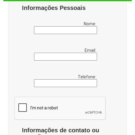
Informações Pessoais
Nome:
Email:
Telefone:
Informações de contato ou