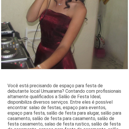
Você está precisando de espaço para festa de
debutante local Umuarama? Contando com profissionais
altamente qualificados a Salão de Festa Ideal,
disponibiliza diversos serviços. Entre eles é possível
encontrar: salao de festas, espaço para eventos,
espaço para festa, salão de festa para alugar, salão para
casamento, salão de festa para casamento, salão de
festa casamento, salao de festa rustico, salão de festa