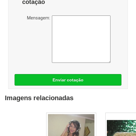
cotação
Mensagem:
Enviar cotação
Imagens relacionadas