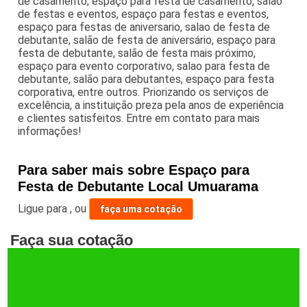
de casamento, espaço para festa de casamento, salão
de festas e eventos, espaço para festas e eventos,
espaço para festas de aniversario, salao de festa de
debutante, salão de festa de aniversário, espaço para
festa de debutante, salão de festa mais próximo,
espaço para evento corporativo, salao para festa de
debutante, salão para debutantes, espaço para festa
corporativa, entre outros. Priorizando os serviços de
excelência, a instituição preza pela anos de experiência
e clientes satisfeitos. Entre em contato para mais
informações!
Para saber mais sobre Espaço para
Festa de Debutante Local Umuarama
Ligue para
,
ou
faça uma cotação
Faça sua cotação