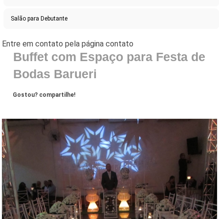
Salão para Debutante
Buffet com Espaço para Festa de
Bodas Barueri
Gostou? compartilhe!