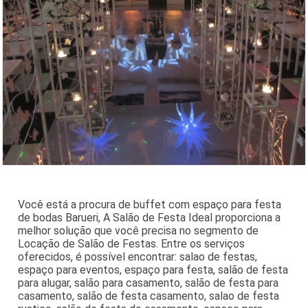
Você está a procura de buffet com espaço para festa
de bodas Barueri, A Salão de Festa Ideal proporciona a
melhor solução que você precisa no segmento de
Locação de Salão de Festas. Entre os serviços
oferecidos, é possível encontrar: salao de festas,
espaço para eventos, espaço para festa, salão de festa
para alugar, salão para casamento, salão de festa para
casamento, salão de festa casamento, salao de festa