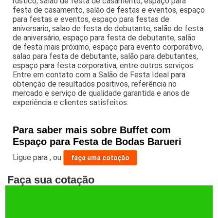
rustico, salão de festa de casamento, espaço para
festa de casamento, salão de festas e eventos, espaço
para festas e eventos, espaço para festas de
aniversario, salao de festa de debutante, salão de festa
de aniversário, espaço para festa de debutante, salão
de festa mais próximo, espaço para evento corporativo,
salao para festa de debutante, salão para debutantes,
espaço para festa corporativa, entre outros serviços.
Entre em contato com a Salão de Festa Ideal para
obtenção de resultados positivos, referência no
mercado e serviço de qualidade garantida e anos de
experiência e clientes satisfeitos.
Para saber mais sobre Buffet com
Espaço para Festa de Bodas Barueri
Ligue para
,
ou
faça uma cotação
Faça sua cotação