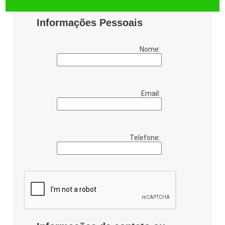
Informações Pessoais
Nome:
Email:
Telefone: