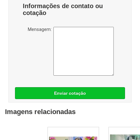
Informações de contato ou
cotação
Mensagem:
Enviar cotação
Imagens relacionadas