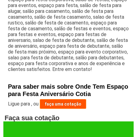
para eventos, espaço para festa, salão de festa para
alugar, salão para casamento, salão de festa para
casamento, salão de festa casamento, salao de festa
rustico, salão de festa de casamento, espaço para
festa de casamento, salão de festas e eventos, espaço
para festas e eventos, espaço para festas de
aniversario, salao de festa de debutante, salão de festa
de aniversário, espaço para festa de debutante, salão
de festa mais próximo, espaço para evento corporativo,
salao para festa de debutante, salão para debutantes,
espaço para festa corporativa e anos de experiência e
clientes satisfeitos. Entre em contato!
Para saber mais sobre Onde Tem Espaço
para Festa Aniversário Cotia
Ligue para
,
ou
faça uma cotação
Faça sua cotação