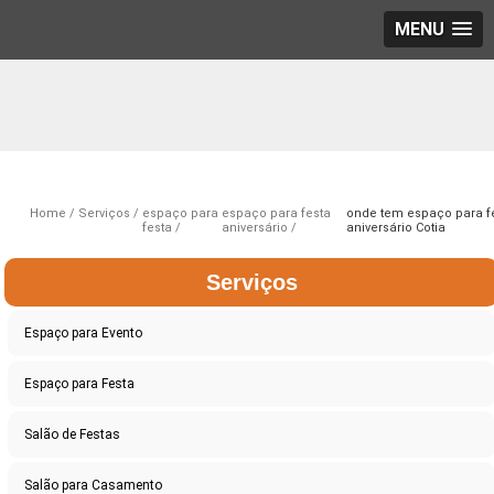
MENU
Home
Serviços
espaço para
espaço para festa
onde tem espaço para f
festa
aniversário
aniversário Cotia
Serviços
Espaço para Evento
Espaço para Festa
Salão de Festas
Salão para Casamento