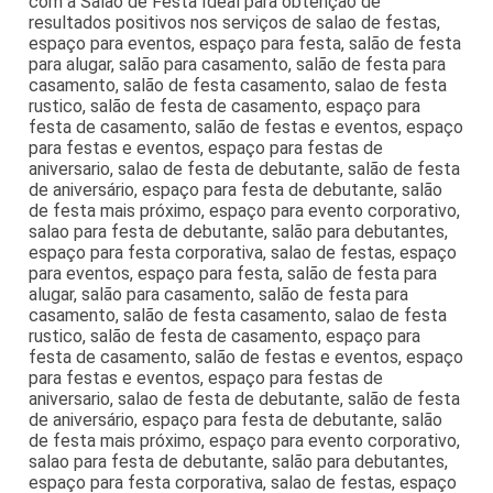
com a Salão de Festa Ideal para obtenção de
resultados positivos nos serviços de salao de festas,
espaço para eventos, espaço para festa, salão de festa
para alugar, salão para casamento, salão de festa para
casamento, salão de festa casamento, salao de festa
rustico, salão de festa de casamento, espaço para
festa de casamento, salão de festas e eventos, espaço
para festas e eventos, espaço para festas de
aniversario, salao de festa de debutante, salão de festa
de aniversário, espaço para festa de debutante, salão
de festa mais próximo, espaço para evento corporativo,
salao para festa de debutante, salão para debutantes,
espaço para festa corporativa, salao de festas, espaço
para eventos, espaço para festa, salão de festa para
alugar, salão para casamento, salão de festa para
casamento, salão de festa casamento, salao de festa
rustico, salão de festa de casamento, espaço para
festa de casamento, salão de festas e eventos, espaço
para festas e eventos, espaço para festas de
aniversario, salao de festa de debutante, salão de festa
de aniversário, espaço para festa de debutante, salão
de festa mais próximo, espaço para evento corporativo,
salao para festa de debutante, salão para debutantes,
espaço para festa corporativa, salao de festas, espaço