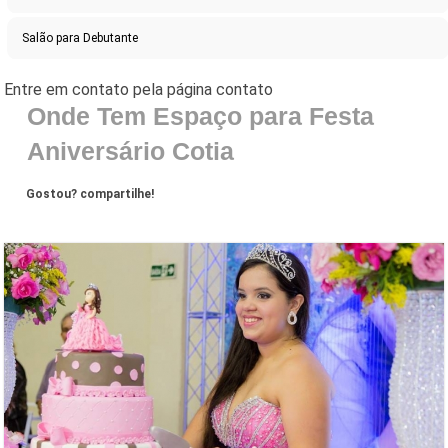
Salão para Debutante
Onde Tem Espaço para Festa
Aniversário Cotia
Gostou? compartilhe!