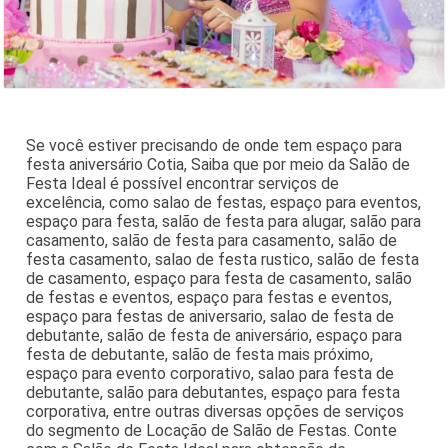
Se você estiver precisando de onde tem espaço para
festa aniversário Cotia, Saiba que por meio da Salão de
Festa Ideal é possível encontrar serviços de
excelência, como salao de festas, espaço para eventos,
espaço para festa, salão de festa para alugar, salão para
casamento, salão de festa para casamento, salão de
festa casamento, salao de festa rustico, salão de festa
de casamento, espaço para festa de casamento, salão
de festas e eventos, espaço para festas e eventos,
espaço para festas de aniversario, salao de festa de
debutante, salão de festa de aniversário, espaço para
festa de debutante, salão de festa mais próximo,
espaço para evento corporativo, salao para festa de
debutante, salão para debutantes, espaço para festa
corporativa, entre outras diversas opções de serviços
do segmento de Locação de Salão de Festas. Conte