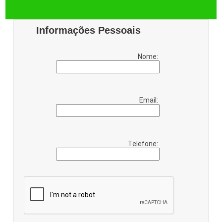
Informações Pessoais
Nome:
Email:
Telefone: