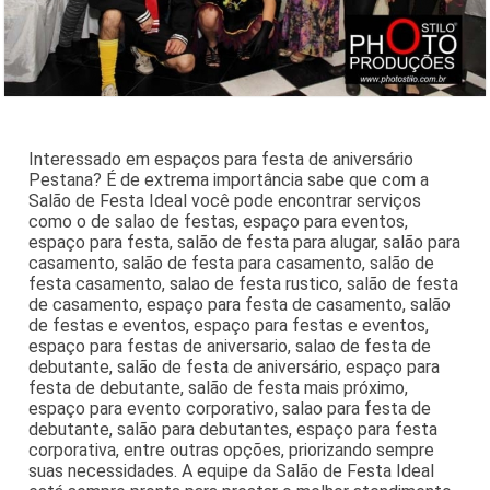
Interessado em espaços para festa de aniversário
Pestana? É de extrema importância sabe que com a
Salão de Festa Ideal você pode encontrar serviços
como o de salao de festas, espaço para eventos,
espaço para festa, salão de festa para alugar, salão para
casamento, salão de festa para casamento, salão de
festa casamento, salao de festa rustico, salão de festa
de casamento, espaço para festa de casamento, salão
de festas e eventos, espaço para festas e eventos,
espaço para festas de aniversario, salao de festa de
debutante, salão de festa de aniversário, espaço para
festa de debutante, salão de festa mais próximo,
espaço para evento corporativo, salao para festa de
debutante, salão para debutantes, espaço para festa
corporativa, entre outras opções, priorizando sempre
suas necessidades. A equipe da Salão de Festa Ideal