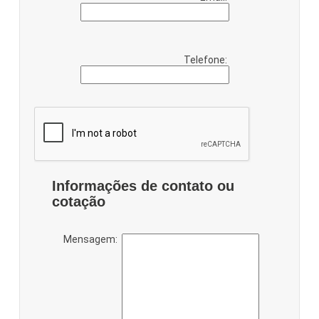
Telefone:
Informações de contato ou
cotação
Mensagem: