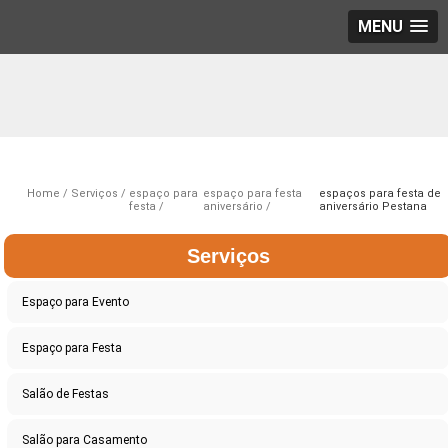
MENU
Home
Serviços
espaço para
espaço para festa
espaços para festa de
festa
aniversário
aniversário Pestana
Serviços
Espaço para Evento
Espaço para Festa
Salão de Festas
Salão para Casamento