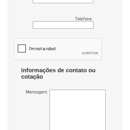
Telefone:
Informações de contato ou
cotação
Mensagem: