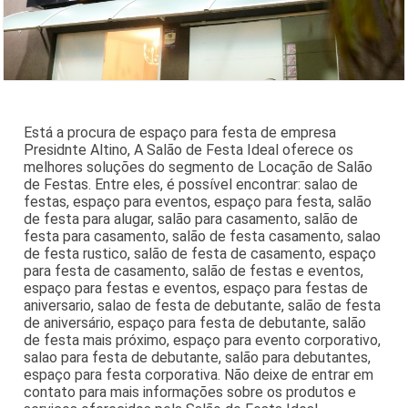
Está a procura de espaço para festa de empresa
Presidnte Altino, A Salão de Festa Ideal oferece os
melhores soluções do segmento de Locação de Salão
de Festas. Entre eles, é possível encontrar: salao de
festas, espaço para eventos, espaço para festa, salão
de festa para alugar, salão para casamento, salão de
festa para casamento, salão de festa casamento, salao
de festa rustico, salão de festa de casamento, espaço
para festa de casamento, salão de festas e eventos,
espaço para festas e eventos, espaço para festas de
aniversario, salao de festa de debutante, salão de festa
de aniversário, espaço para festa de debutante, salão
de festa mais próximo, espaço para evento corporativo,
salao para festa de debutante, salão para debutantes,
espaço para festa corporativa. Não deixe de entrar em
contato para mais informações sobre os produtos e