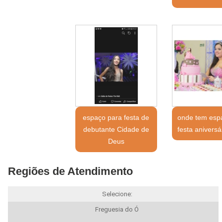
espaço para festa de
onde tem esp
debutante Cidade de
festa aniversá
Deus
Regiões de Atendimento
Selecione:
Freguesia do Ó