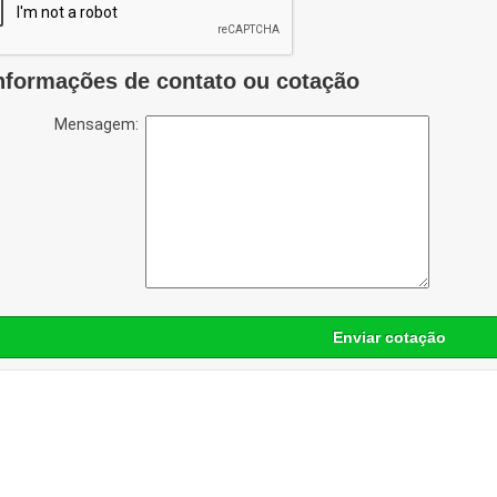
nformações de contato ou cotação
Mensagem:
Enviar cotação