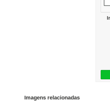
I
Imagens relacionadas