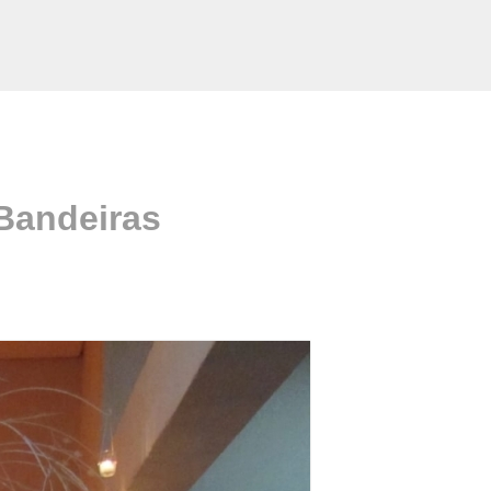
Bandeiras