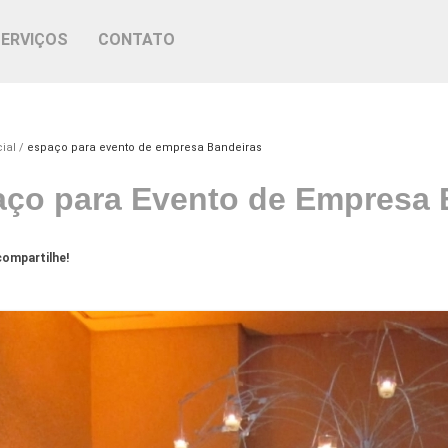
SERVIÇOS
CONTATO
ial
espaço para evento de empresa Bandeiras
ço para Evento de Empresa 
ompartilhe!