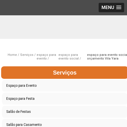
MENU
Home
Serviços
espaço para
espaço para
espaço para evento socia
evento
evento social
orçamento Vila Yara
Serviços
Espaço para Evento
Espaço para Festa
Salão de Festas
Salão para Casamento