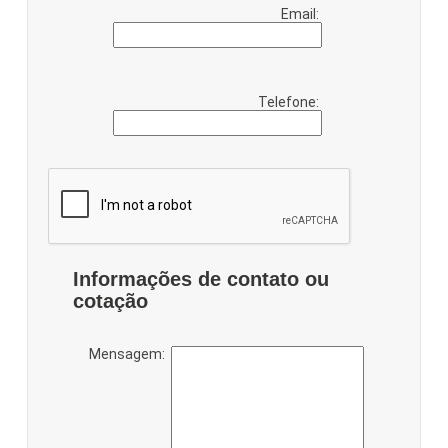
Email:
Telefone:
Informações de contato ou
cotação
Mensagem: