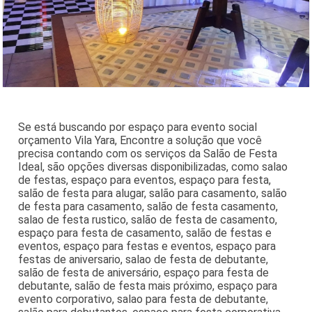
Se está buscando por espaço para evento social
orçamento Vila Yara, Encontre a solução que você
precisa contando com os serviços da Salão de Festa
Ideal, são opções diversas disponibilizadas, como salao
de festas, espaço para eventos, espaço para festa,
salão de festa para alugar, salão para casamento, salão
de festa para casamento, salão de festa casamento,
salao de festa rustico, salão de festa de casamento,
espaço para festa de casamento, salão de festas e
eventos, espaço para festas e eventos, espaço para
festas de aniversario, salao de festa de debutante,
salão de festa de aniversário, espaço para festa de
debutante, salão de festa mais próximo, espaço para
evento corporativo, salao para festa de debutante,