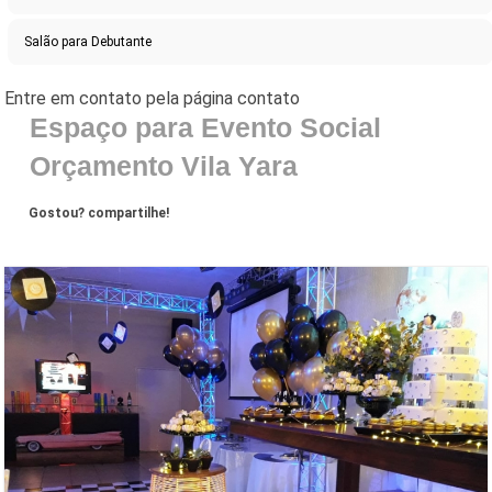
Salão para Debutante
Espaço para Evento Social
Orçamento Vila Yara
Gostou? compartilhe!