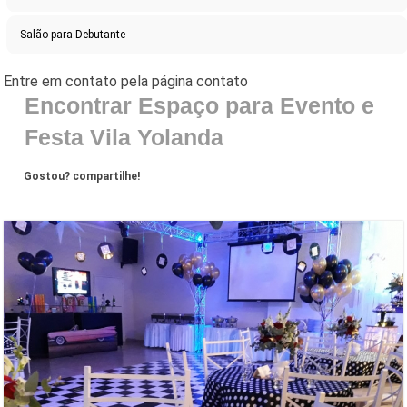
Salão para Debutante
Encontrar Espaço para Evento e
Festa Vila Yolanda
Gostou? compartilhe!