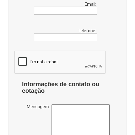
Email:
Telefone:
Informações de contato ou
cotação
Mensagem: