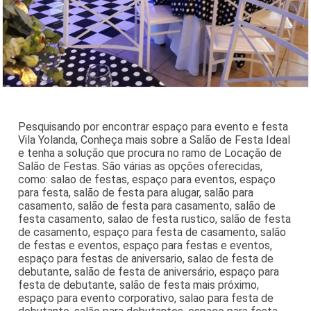
Pesquisando por encontrar espaço para evento e festa
Vila Yolanda, Conheça mais sobre a Salão de Festa Ideal
e tenha a solução que procura no ramo de Locação de
Salão de Festas. São várias as opções oferecidas,
como: salao de festas, espaço para eventos, espaço
para festa, salão de festa para alugar, salão para
casamento, salão de festa para casamento, salão de
festa casamento, salao de festa rustico, salão de festa
de casamento, espaço para festa de casamento, salão
de festas e eventos, espaço para festas e eventos,
espaço para festas de aniversario, salao de festa de
debutante, salão de festa de aniversário, espaço para
festa de debutante, salão de festa mais próximo,
espaço para evento corporativo, salao para festa de