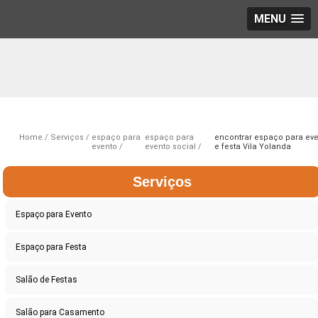
MENU
Home
Serviços
espaço para
espaço para
encontrar espaço para eve
evento
evento social
e festa Vila Yolanda
Serviços
Espaço para Evento
Espaço para Festa
Salão de Festas
Salão para Casamento