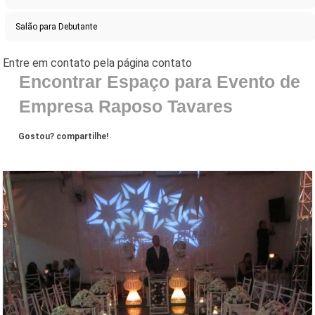
Salão para Debutante
Encontrar Espaço para Evento de
Empresa Raposo Tavares
Gostou? compartilhe!