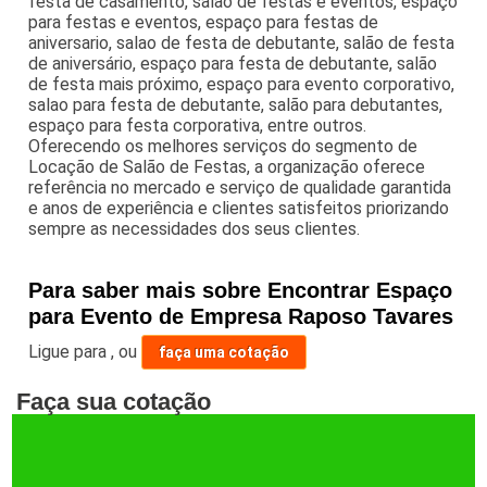
festa de casamento, salão de festas e eventos, espaço
para festas e eventos, espaço para festas de
aniversario, salao de festa de debutante, salão de festa
de aniversário, espaço para festa de debutante, salão
de festa mais próximo, espaço para evento corporativo,
salao para festa de debutante, salão para debutantes,
espaço para festa corporativa, entre outros.
Oferecendo os melhores serviços do segmento de
Locação de Salão de Festas, a organização oferece
referência no mercado e serviço de qualidade garantida
e anos de experiência e clientes satisfeitos priorizando
sempre as necessidades dos seus clientes.
Para saber mais sobre Encontrar Espaço
para Evento de Empresa Raposo Tavares
Ligue para
,
ou
faça uma cotação
Faça sua cotação