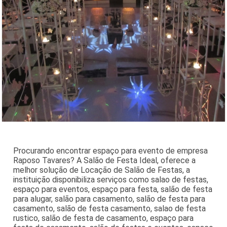
Procurando encontrar espaço para evento de empresa
Raposo Tavares? A Salão de Festa Ideal, oferece a
melhor solução de Locação de Salão de Festas, a
instituição disponibiliza serviços como salao de festas,
espaço para eventos, espaço para festa, salão de festa
para alugar, salão para casamento, salão de festa para
casamento, salão de festa casamento, salao de festa
rustico, salão de festa de casamento, espaço para