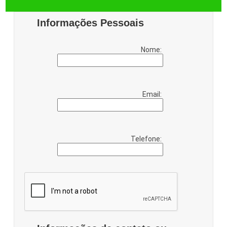
Informações Pessoais
Nome:
Email:
Telefone: