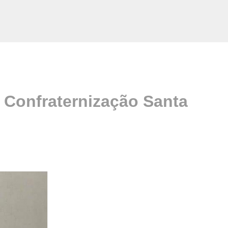
 Confraternização Santa