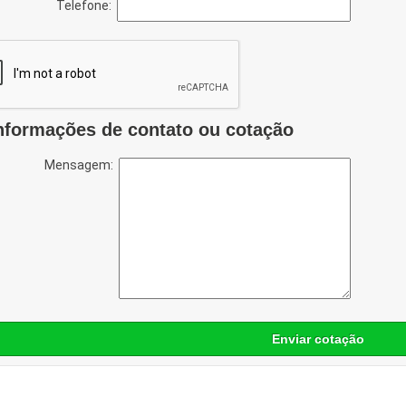
Telefone:
nformações de contato ou cotação
Mensagem:
Enviar cotação