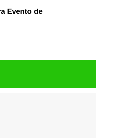
ra Evento de