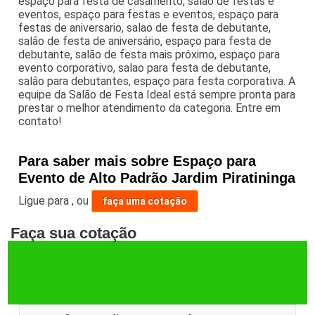
espaço para festa de casamento, salão de festas e
eventos, espaço para festas e eventos, espaço para
festas de aniversario, salao de festa de debutante,
salão de festa de aniversário, espaço para festa de
debutante, salão de festa mais próximo, espaço para
evento corporativo, salao para festa de debutante,
salão para debutantes, espaço para festa corporativa. A
equipe da Salão de Festa Ideal está sempre pronta para
prestar o melhor atendimento da categoria. Entre em
contato!
Para saber mais sobre Espaço para
Evento de Alto Padrão Jardim Piratininga
Ligue para
,
ou
faça uma cotação
Faça sua cotação