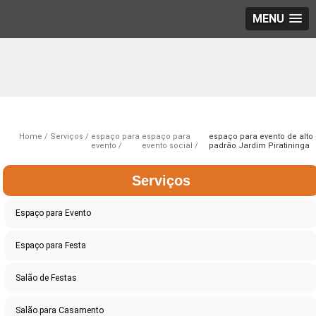
MENU
Home
Serviços
espaço para
espaço para
espaço para evento de alto
evento
evento social
padrão Jardim Piratininga
Serviços
Espaço para Evento
Espaço para Festa
Salão de Festas
Salão para Casamento