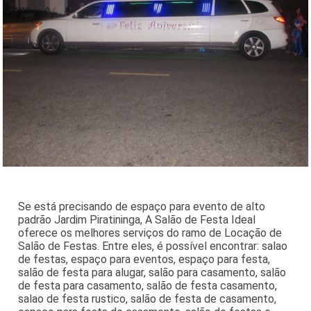
Se está precisando de espaço para evento de alto
padrão Jardim Piratininga, A Salão de Festa Ideal
oferece os melhores serviços do ramo de Locação de
Salão de Festas. Entre eles, é possível encontrar: salao
de festas, espaço para eventos, espaço para festa,
salão de festa para alugar, salão para casamento, salão
de festa para casamento, salão de festa casamento,
salao de festa rustico, salão de festa de casamento,