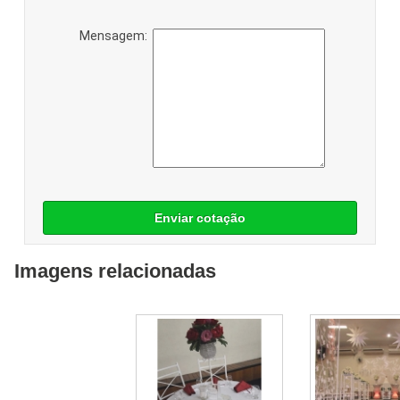
Mensagem:
Enviar cotação
Imagens relacionadas