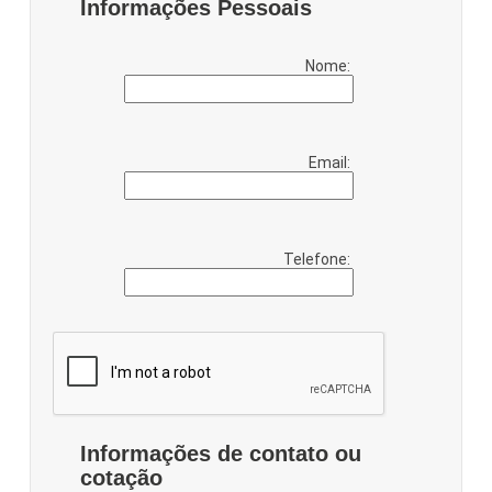
Informações Pessoais
Nome:
Email:
Telefone:
Informações de contato ou
cotação