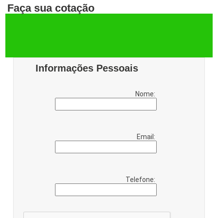
Faça sua cotação
Informações Pessoais
Nome:
Email:
Telefone: