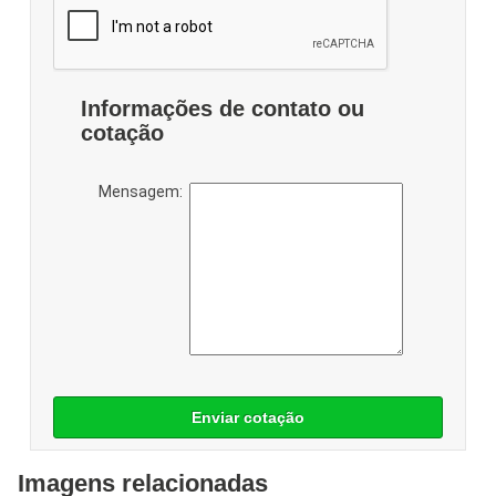
Informações de contato ou
cotação
Mensagem:
Enviar cotação
Imagens relacionadas