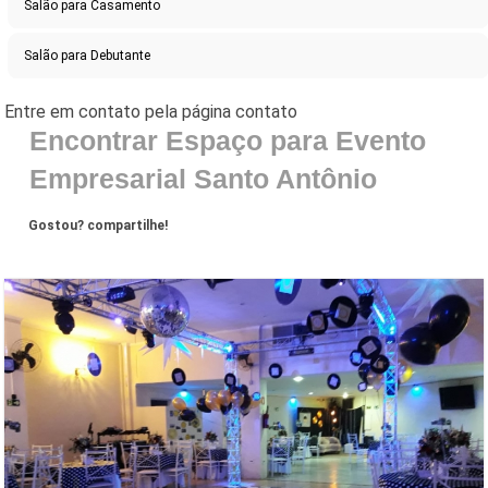
Salão para Casamento
Salão para Debutante
Encontrar Espaço para Evento
Empresarial Santo Antônio
Gostou? compartilhe!