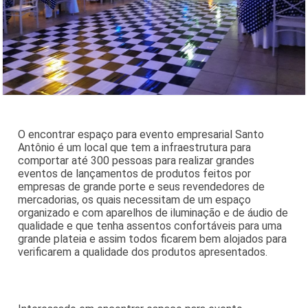
O encontrar espaço para evento empresarial Santo
Antônio é um local que tem a infraestrutura para
comportar até 300 pessoas para realizar grandes
eventos de lançamentos de produtos feitos por
empresas de grande porte e seus revendedores de
mercadorias, os quais necessitam de um espaço
organizado e com aparelhos de iluminação e de áudio de
qualidade e que tenha assentos confortáveis para uma
grande plateia e assim todos ficarem bem alojados para
verificarem a qualidade dos produtos apresentados.