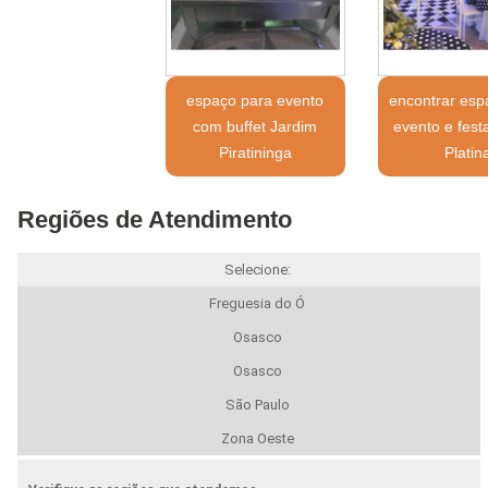
espaço para evento
encontrar esp
com buffet Jardim
evento e fest
Piratininga
Platin
Regiões de Atendimento
Selecione:
Freguesia do Ó
Osasco
Osasco
São Paulo
Zona Oeste