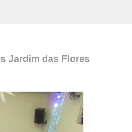
s Jardim das Flores