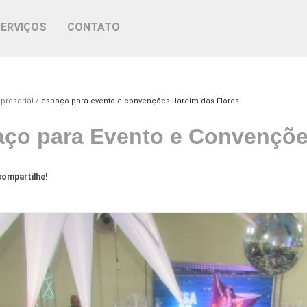
SERVIÇOS
CONTATO
presarial
espaço para evento e convenções Jardim das Flores
ço para Evento e Convençõe
ompartilhe!