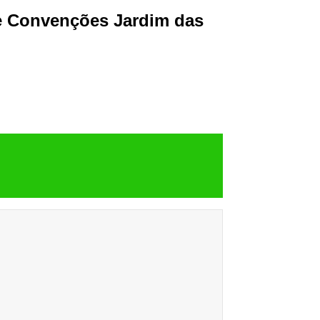
 e Convenções Jardim das