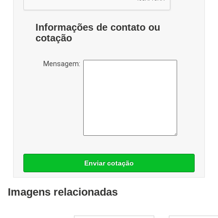
Informações de contato ou
cotação
Mensagem:
Enviar cotação
Imagens relacionadas