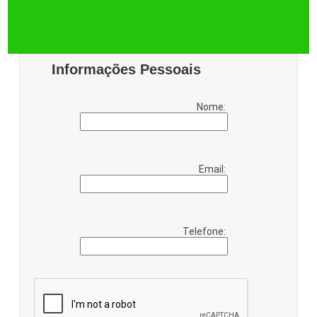
Informações Pessoais
Nome:
Email:
Telefone: