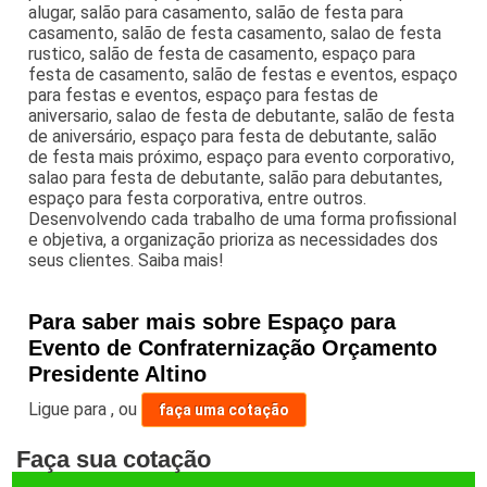
alugar, salão para casamento, salão de festa para
casamento, salão de festa casamento, salao de festa
rustico, salão de festa de casamento, espaço para
festa de casamento, salão de festas e eventos, espaço
para festas e eventos, espaço para festas de
aniversario, salao de festa de debutante, salão de festa
de aniversário, espaço para festa de debutante, salão
de festa mais próximo, espaço para evento corporativo,
salao para festa de debutante, salão para debutantes,
espaço para festa corporativa, entre outros.
Desenvolvendo cada trabalho de uma forma profissional
e objetiva, a organização prioriza as necessidades dos
seus clientes. Saiba mais!
Para saber mais sobre Espaço para
Evento de Confraternização Orçamento
Presidente Altino
Ligue para
,
ou
faça uma cotação
Faça sua cotação