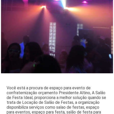
Você está a procura de espaço para evento de
confraternização orçamento Presidente Altino, A Salão
de Festa Ideal, proporciona a melhor solução quando se
trata de Locação de Salão de Festas, a organização
disponibiliza serviços como salao de festas, espaço
para eventos, espaço para festa, salão de festa para