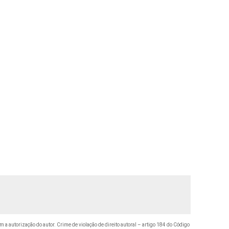
m a autorização do autor. Crime de violação de direito autoral – artigo 184 do Código