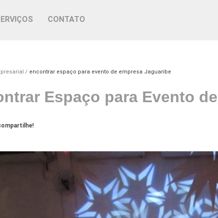
SERVIÇOS
CONTATO
presarial
encontrar espaço para evento de empresa Jaguaribe
ntrar Espaço para Evento d
ompartilhe!