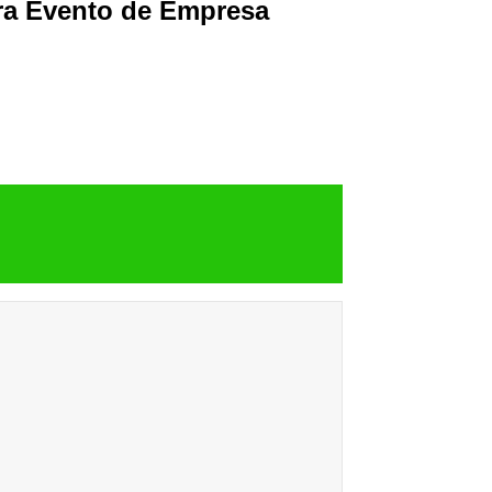
ra Evento de Empresa