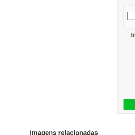
I
Imagens relacionadas