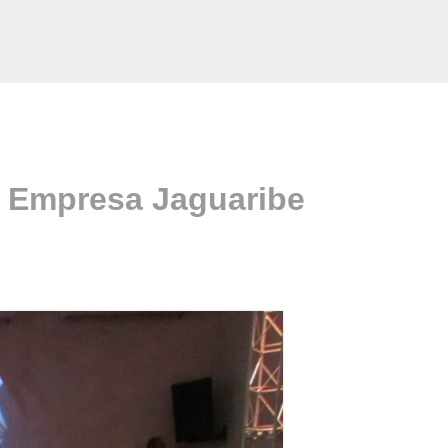
e Empresa Jaguaribe