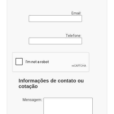
Email:
Telefone:
Informações de contato ou
cotação
Mensagem: