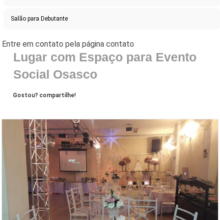
Salão para Debutante
Lugar com Espaço para Evento
Social Osasco
Gostou? compartilhe!