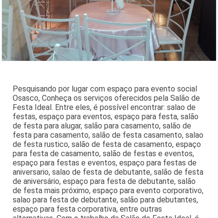
Pesquisando por lugar com espaço para evento social
Osasco, Conheça os serviços oferecidos pela Salão de
Festa Ideal. Entre eles, é possível encontrar: salao de
festas, espaço para eventos, espaço para festa, salão
de festa para alugar, salão para casamento, salão de
festa para casamento, salão de festa casamento, salao
de festa rustico, salão de festa de casamento, espaço
para festa de casamento, salão de festas e eventos,
espaço para festas e eventos, espaço para festas de
aniversario, salao de festa de debutante, salão de festa
de aniversário, espaço para festa de debutante, salão
de festa mais próximo, espaço para evento corporativo,
salao para festa de debutante, salão para debutantes,
espaço para festa corporativa, entre outras