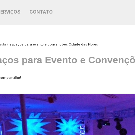
SERVIÇOS
CONTATO
esta
espaços para evento e convenções Cidade das Flores
ços para Evento e Convençõ
ompartilhe!