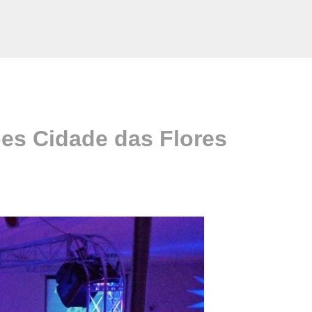
es Cidade das Flores