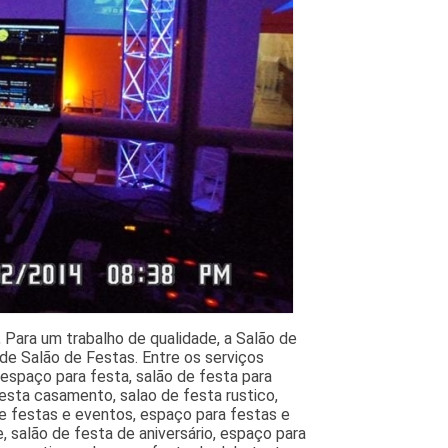
Para um trabalho de qualidade, a Salão de
de Salão de Festas. Entre os serviços
 espaço para festa, salão de festa para
festa casamento, salao de festa rustico,
e festas e eventos, espaço para festas e
, salão de festa de aniversário, espaço para