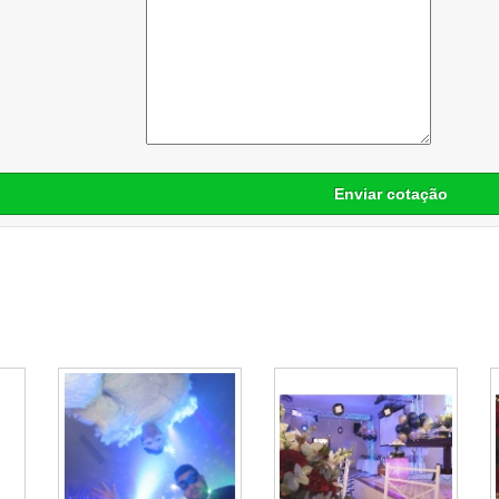
Enviar cotação