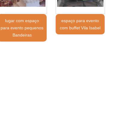
lugar com espaço
espaço para evento
para evento pequenos
com buffet Vila Isabel
Bandeiras