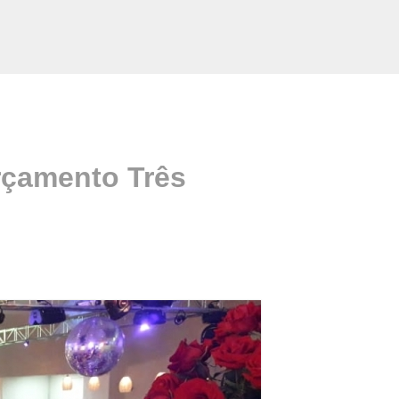
rçamento Três