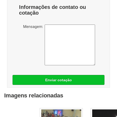
Informações de contato ou
cotação
Mensagem:
Enviar cotação
Imagens relacionadas