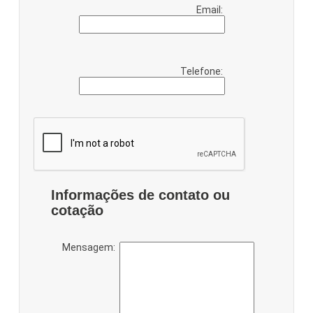
Email:
Telefone:
Informações de contato ou
cotação
Mensagem: