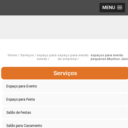
MENU
Home
Serviços
espaço para
espaço para evento
espaços para evento
evento
de empresa
pequenos Munhoz Júni
Serviços
Espaço para Evento
Espaço para Festa
Salão de Festas
Salão para Casamento