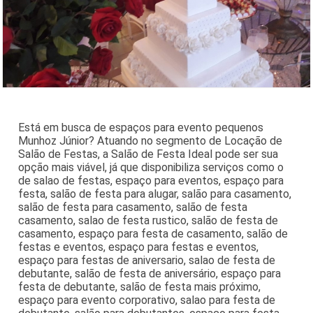
Está em busca de espaços para evento pequenos
Munhoz Júnior? Atuando no segmento de Locação de
Salão de Festas, a Salão de Festa Ideal pode ser sua
opção mais viável, já que disponibiliza serviços como o
de salao de festas, espaço para eventos, espaço para
festa, salão de festa para alugar, salão para casamento,
salão de festa para casamento, salão de festa
casamento, salao de festa rustico, salão de festa de
casamento, espaço para festa de casamento, salão de
festas e eventos, espaço para festas e eventos,
espaço para festas de aniversario, salao de festa de
debutante, salão de festa de aniversário, espaço para
festa de debutante, salão de festa mais próximo,
espaço para evento corporativo, salao para festa de