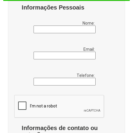
Informações Pessoais
Nome:
Email:
Telefone:
Informações de contato ou