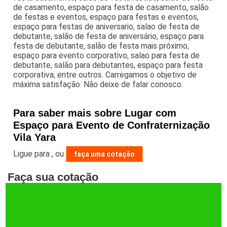
de casamento, espaço para festa de casamento, salão
de festas e eventos, espaço para festas e eventos,
espaço para festas de aniversario, salao de festa de
debutante, salão de festa de aniversário, espaço para
festa de debutante, salão de festa mais próximo,
espaço para evento corporativo, salao para festa de
debutante, salão para debutantes, espaço para festa
corporativa, entre outros. Carregamos o objetivo de
máxima satisfação. Não deixe de falar conosco.
Para saber mais sobre Lugar com
Espaço para Evento de Confraternização
Vila Yara
Ligue para
,
ou
faça uma cotação
Faça sua cotação