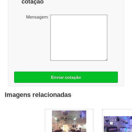
cotação
Mensagem:
Enviar cotação
Imagens relacionadas