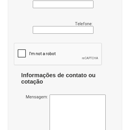
Telefone:
Informações de contato ou
cotação
Mensagem: