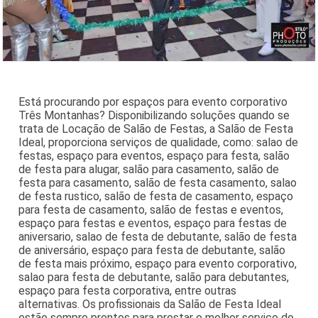
Está procurando por espaços para evento corporativo
Três Montanhas? Disponibilizando soluções quando se
trata de Locação de Salão de Festas, a Salão de Festa
Ideal, proporciona serviços de qualidade, como: salao de
festas, espaço para eventos, espaço para festa, salão
de festa para alugar, salão para casamento, salão de
festa para casamento, salão de festa casamento, salao
de festa rustico, salão de festa de casamento, espaço
para festa de casamento, salão de festas e eventos,
espaço para festas e eventos, espaço para festas de
aniversario, salao de festa de debutante, salão de festa
de aniversário, espaço para festa de debutante, salão
de festa mais próximo, espaço para evento corporativo,
salao para festa de debutante, salão para debutantes,
espaço para festa corporativa, entre outras
alternativas. Os profissionais da Salão de Festa Ideal
estão sempre prontos para prestar o melhor serviço do