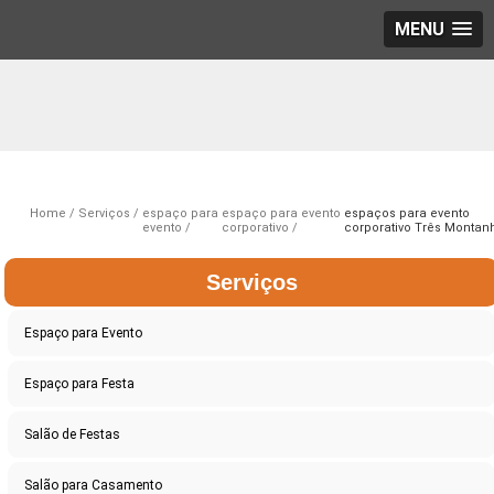
MENU
Home
Serviços
espaço para
espaço para evento
espaços para evento
evento
corporativo
corporativo Três Montan
Serviços
Espaço para Evento
Espaço para Festa
Salão de Festas
Salão para Casamento