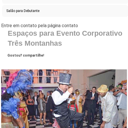
Salão para Debutante
Espaços para Evento Corporativo
Três Montanhas
Gostou? compartilhe!