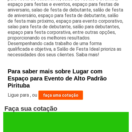
espaço para festas e eventos, espaço para festas de
aniversario, salao de festa de debutante, salão de festa
de aniversário, espaço para festa de debutante, salão
de festa mais próximo, espaço para evento corporativo,
salao para festa de debutante, salão para debutantes,
espaço para festa corporativa, entre outras opções,
proporcionando os melhores resultados.
Desempenhando cada trabalho de uma forma
qualificada e objetiva, a Salão de Festa Ideal prioriza as
necessidades dos seus clientes. Saiba mais!
Para saber mais sobre Lugar com
Espaço para Evento de Alto Padrão
Pirituba
Ligue para
,
ou
faça uma cotação
Faça sua cotação