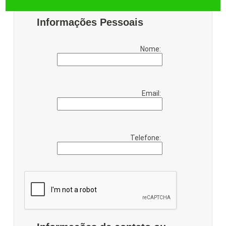
Informações Pessoais
Nome:
Email:
Telefone: