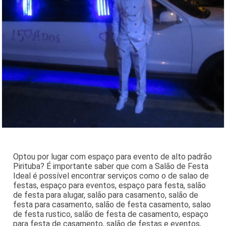
Optou por lugar com espaço para evento de alto padrão
Pirituba? É importante saber que com a Salão de Festa
Ideal é possível encontrar serviços como o de salao de
festas, espaço para eventos, espaço para festa, salão
de festa para alugar, salão para casamento, salão de
festa para casamento, salão de festa casamento, salao
de festa rustico, salão de festa de casamento, espaço
para festa de casamento, salão de festas e eventos,