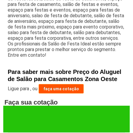
para festa de casamento, salão de festas e eventos,
espaço para festas e eventos, espaço para festas de
aniversario, salao de festa de debutante, salão de festa
de aniversário, espaço para festa de debutante, salão
de festa mais próximo, espaço para evento corporativo,
salao para festa de debutante, salão para debutantes,
espaço para festa corporativa, entre outros serviços.
Os profissionais da Salão de Festa Ideal estão sempre
prontos para prestar o melhor serviço do segmento.
Entre em contato!
Para saber mais sobre Preço do Aluguel
de Salão para Casamentos Zona Oeste
Ligue para
,
ou
faça uma cotação
Faça sua cotação