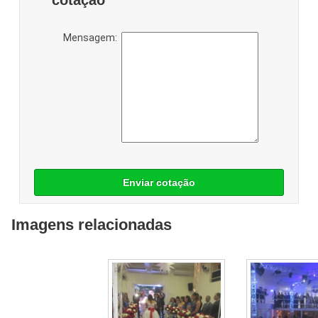
Mensagem:
Enviar cotação
Imagens relacionadas