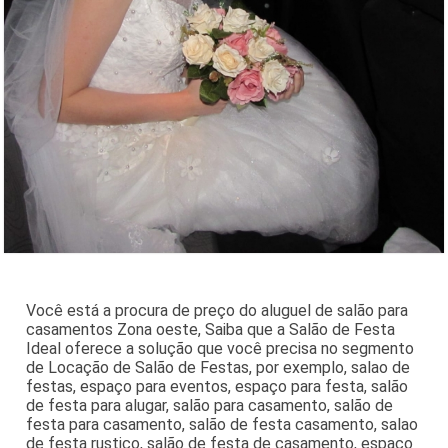
Você está a procura de preço do aluguel de salão para
casamentos Zona oeste, Saiba que a Salão de Festa
Ideal oferece a solução que você precisa no segmento
de Locação de Salão de Festas, por exemplo, salao de
festas, espaço para eventos, espaço para festa, salão
de festa para alugar, salão para casamento, salão de
festa para casamento, salão de festa casamento, salao
de festa rustico, salão de festa de casamento, espaço