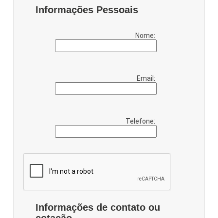
Informações Pessoais
Nome:
Email:
Telefone:
Informações de contato ou
cotação