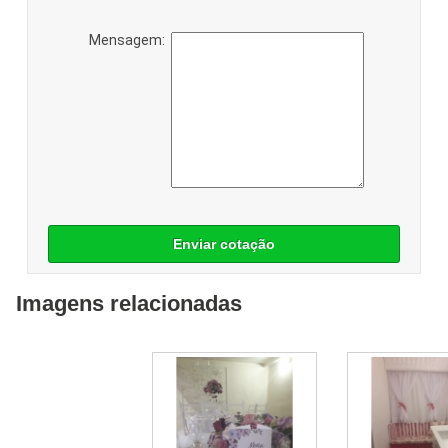
Mensagem:
Enviar cotação
Imagens relacionadas