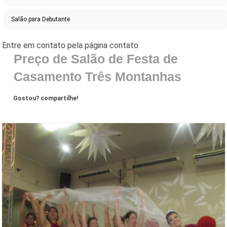
Salão para Debutante
Preço de Salão de Festa de
Casamento Três Montanhas
Gostou? compartilhe!