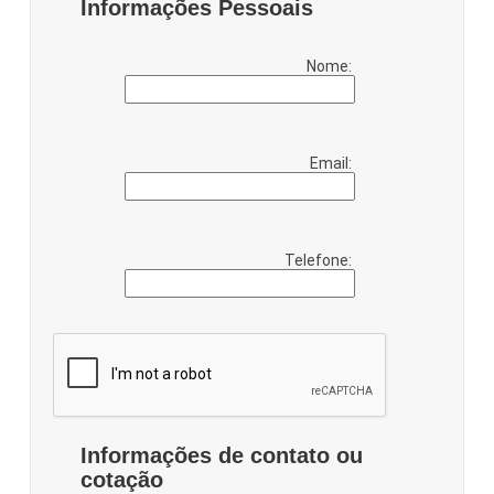
Informações Pessoais
Nome:
Email:
Telefone:
Informações de contato ou
cotação