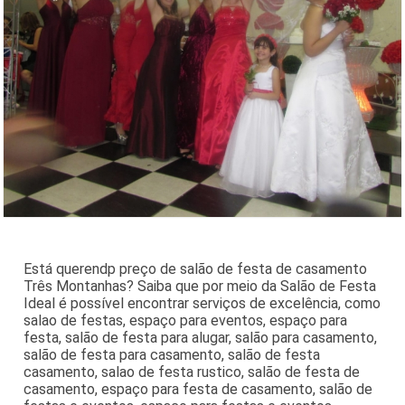
Está querendp preço de salão de festa de casamento
Três Montanhas? Saiba que por meio da Salão de Festa
Ideal é possível encontrar serviços de excelência, como
salao de festas, espaço para eventos, espaço para
festa, salão de festa para alugar, salão para casamento,
salão de festa para casamento, salão de festa
casamento, salao de festa rustico, salão de festa de
casamento, espaço para festa de casamento, salão de