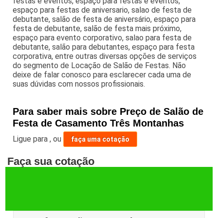
festas e eventos, espaço para festas e eventos,
espaço para festas de aniversario, salao de festa de
debutante, salão de festa de aniversário, espaço para
festa de debutante, salão de festa mais próximo,
espaço para evento corporativo, salao para festa de
debutante, salão para debutantes, espaço para festa
corporativa, entre outras diversas opções de serviços
do segmento de Locação de Salão de Festas. Não
deixe de falar conosco para esclarecer cada uma de
suas dúvidas com nossos profissionais.
Para saber mais sobre Preço de Salão de
Festa de Casamento Três Montanhas
Ligue para
,
ou
faça uma cotação
Faça sua cotação